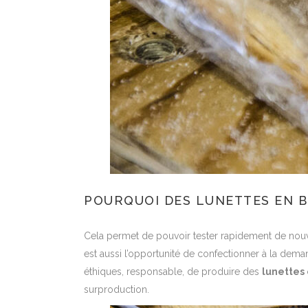
POURQUOI DES LUNETTES EN B
Cela permet de pouvoir tester rapidement de nouve
est aussi l’opportunité de confectionner à la dem
éthiques, responsable, de produire des
lunettes 
surproduction.