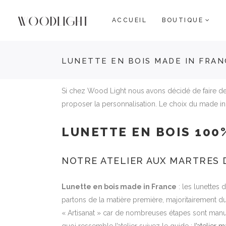
ACCUEIL
BOUTIQUE
LUNETTE EN BOIS MADE IN FRAN
Si chez Wood Light nous avons décidé de faire d
proposer la personnalisation. Le choix du made in
LUNETTE EN BOIS 100
NOTRE ATELIER AUX MARTRES 
Lunette en bois made in France
: les lunettes 
partons de la matière première, majoritairement du 
« Artisanat » car de nombreuses étapes sont manue