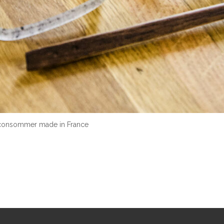
consommer made in France