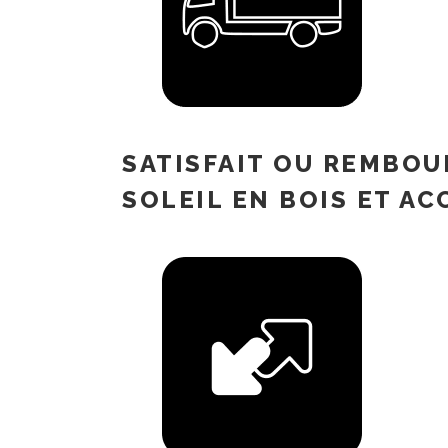
SATISFAIT OU REMBOU
SOLEIL EN BOIS ET A