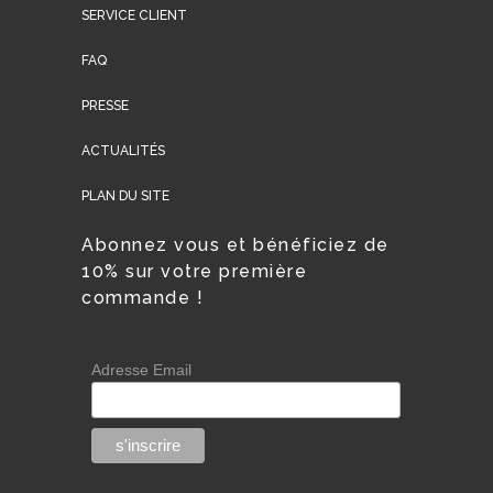
SERVICE CLIENT
FAQ
PRESSE
ACTUALITÉS
PLAN DU SITE
Abonnez vous et bénéficiez de
10% sur votre première
commande !
Adresse Email