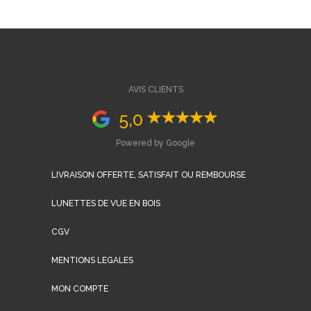
AVIS CLIENTS
5,0
Powered by Google
LIVRAISON OFFERTE, SATISFAIT OU REMBOURSE
LUNETTES DE VUE EN BOIS
CGV
MENTIONS LEGALES
MON COMPTE