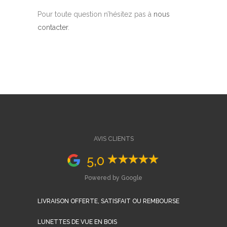
Pour toute question n’hésitez pas à
nous
contacter
.
AVIS CLIENTS
5,0
Powered by Google
LIVRAISON OFFERTE, SATISFAIT OU REMBOURSE
LUNETTES DE VUE EN BOIS