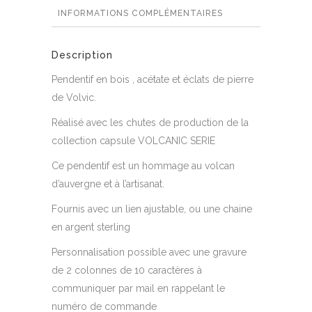
INFORMATIONS COMPLÉMENTAIRES
Description
Pendentif en bois , acétate et éclats de pierre
de Volvic.
Réalisé avec les chutes de production de la
collection capsule VOLCANIC SERIE
Ce pendentif est un hommage au volcan
d’auvergne et à l’artisanat.
Fournis avec un lien ajustable, ou une chaine
en argent sterling
Personnalisation possible avec une gravure
de 2 colonnes de 10 caractères à
communiquer par mail en rappelant le
numéro de commande