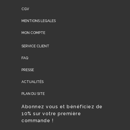
CGV
MENTIONS LEGALES
MON COMPTE
SERVICE CLIENT
FAQ
PRESSE
ACTUALITÉS
PLAN DU SITE
Abonnez vous et bénéficiez de
10% sur votre première
commande !