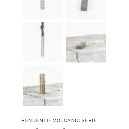
PENDENTIF VOLCANIC SERIE