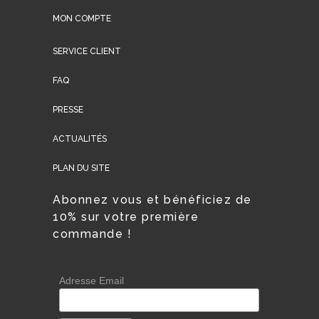
MON COMPTE
SERVICE CLIENT
FAQ
PRESSE
ACTUALITÉS
PLAN DU SITE
Abonnez vous et bénéficiez de
10% sur votre première
commande !
Adresse Email