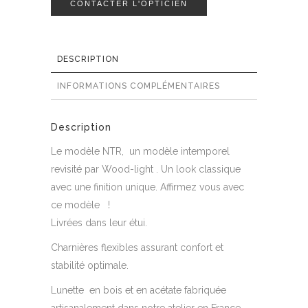
CONTACTER L'OPTICIEN
DESCRIPTION
INFORMATIONS COMPLÉMENTAIRES
Description
Le modèle NTR, un modèle intemporel
revisité par Wood-light . Un look classique
avec une finition unique. Affirmez vous avec
ce modèle !
Livrées dans leur étui.
Charnières flexibles assurant confort et
stabilité optimale.
Lunette en bois et en acétate fabriquée