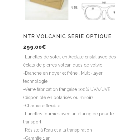
NTR VOLCANIC SERIE OPTIQUE
299,00
€
-Lunettes de soleil en Acétate cristal avec des
éclats de pierres volcaniques de volvic
-Branche en noyer et frêne , Multi-layer
technologie
-Verre fabrication française 100% UVA/UVB
(disponible en polarisés ou miroir)
-Charnière flexible
-Lunettes fournies avec un étui rigide pour le
transport
-Résiste à l’eau et à la transpiration
-Garantie 1 an