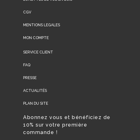
CGV
MENTIONS LEGALES
MON COMPTE
SERVICE CLIENT
FAQ
PRESSE
ACTUALITÉS
PLAN DU SITE
Abonnez vous et bénéficiez de
10% sur votre première
commande !