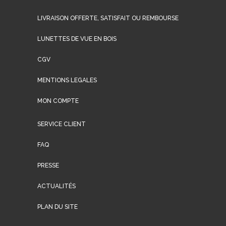
LIVRAISON OFFERTE, SATISFAIT OU REMBOURSE
LUNETTES DE VUE EN BOIS
CGV
MENTIONS LEGALES
MON COMPTE
SERVICE CLIENT
FAQ
PRESSE
ACTUALITÉS
PLAN DU SITE