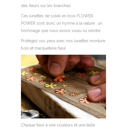
des fleurs sur les branches.
Ces lunettes de soleil en bois FLOWER
POWER sont donc un hymne à la nature , un
hommage que nous avons voulu lui rendre.
Protégez vos yeux avec nos lunettes monture
bois et marqueterie fleur.
Chaque fleur à une couleurs et une taille