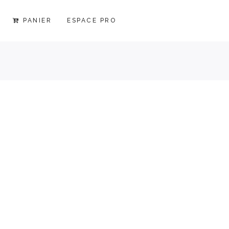
PANIER
ESPACE PRO