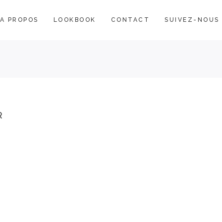
A PROPOS
LOOKBOOK
CONTACT
SUIVEZ-NOUS
R