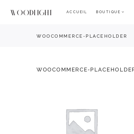
ACCUEIL
BOUTIQUE
WOOCOMMERCE-PLACEHOLDER
WOOCOMMERCE-PLACEHOLDE