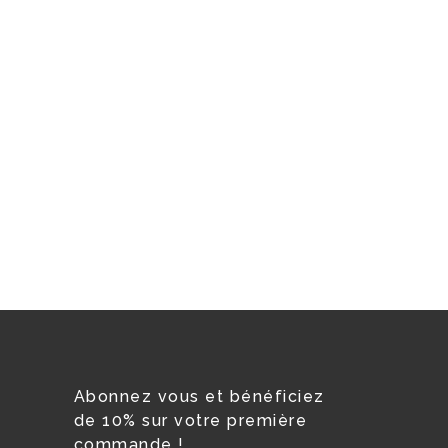
Abonnez vous et bénéficiez
de 10% sur votre première
commande !