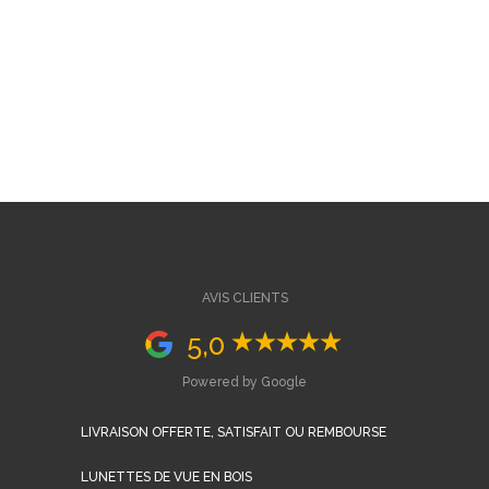
AVIS CLIENTS
5,0
Powered by Google
LIVRAISON OFFERTE, SATISFAIT OU REMBOURSE
LUNETTES DE VUE EN BOIS