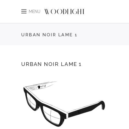
MENU
URBAN NOIR LAME 1
URBAN NOIR LAME 1