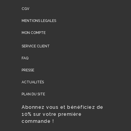
CGV
MENTIONS LEGALES
MON COMPTE
SERVICE CLIENT
FAQ
PRESSE
ACTUALITÉS
PLAN DU SITE
Abonnez vous et bénéficiez de
10% sur votre première
commande !