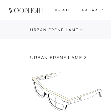
ACCUEIL
BOUTIQUE
URBAN FRENE LAME 2
URBAN FRENE LAME 2