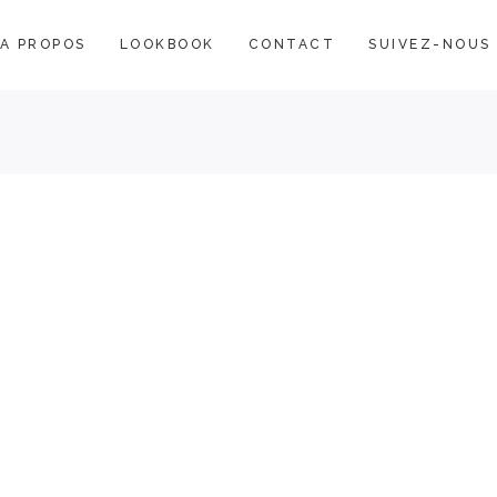
A PROPOS
LOOKBOOK
CONTACT
SUIVEZ-NOUS