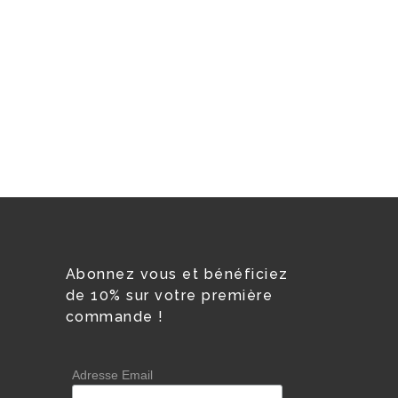
Abonnez vous et bénéficiez
de 10% sur votre première
commande !
Adresse Email