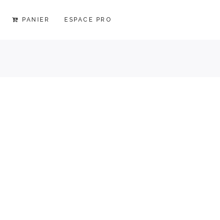
PANIER
ESPACE PRO