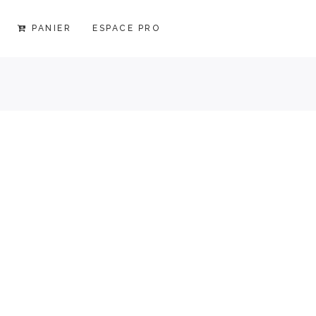
PANIER
ESPACE PRO