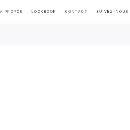
A PROPOS
LOOKBOOK
CONTACT
SUIVEZ-NOUS