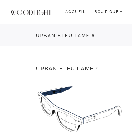
ACCUEIL
BOUTIQUE
URBAN BLEU LAME 6
URBAN BLEU LAME 6