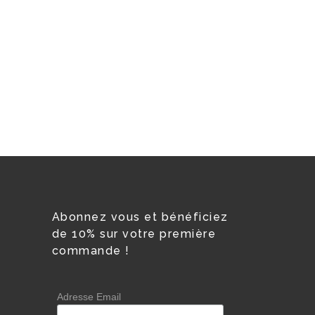
Abonnez vous et bénéficiez
de 10% sur votre première
commande !
Adresse Email