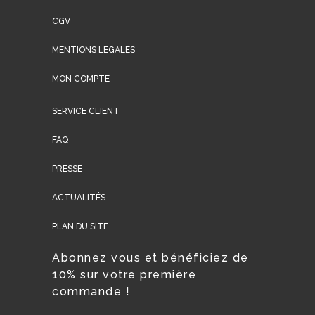
CGV
MENTIONS LEGALES
MON COMPTE
SERVICE CLIENT
FAQ
PRESSE
ACTUALITÉS
PLAN DU SITE
Abonnez vous et bénéficiez de
10% sur votre première
commande !