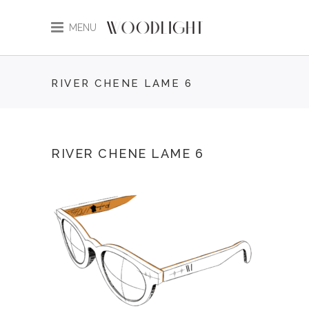
MENU
RIVER CHENE LAME 6
RIVER CHENE LAME 6