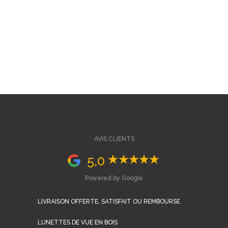
AVIS CLIENTS
5,0
Powered by Google
LIVRAISON OFFERTE, SATISFAIT OU REMBOURSE
LUNETTES DE VUE EN BOIS