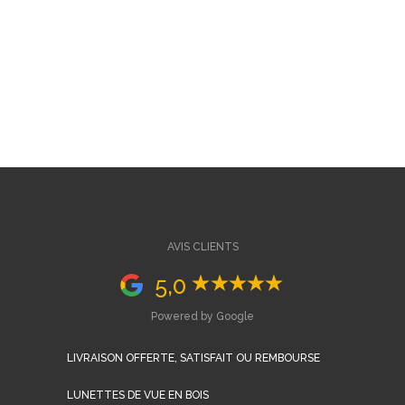
AVIS CLIENTS
5,0
Powered by Google
LIVRAISON OFFERTE, SATISFAIT OU REMBOURSE
LUNETTES DE VUE EN BOIS