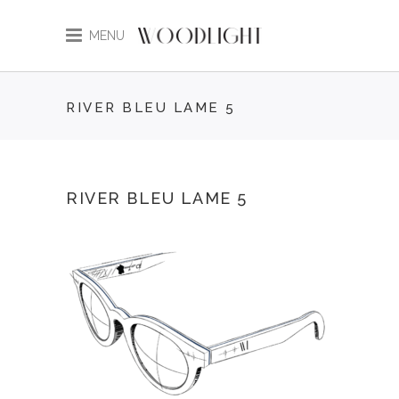
MENU
RIVER BLEU LAME 5
RIVER BLEU LAME 5