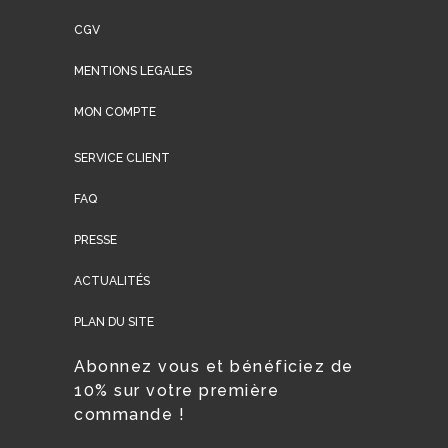
CGV
MENTIONS LEGALES
MON COMPTE
SERVICE CLIENT
FAQ
PRESSE
ACTUALITÉS
PLAN DU SITE
Abonnez vous et bénéficiez de
10% sur votre première
commande !