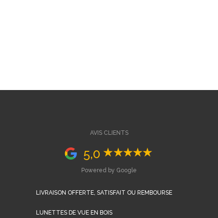
AVIS CLIENTS
5,0
Powered by Google
LIVRAISON OFFERTE, SATISFAIT OU REMBOURSE
LUNETTES DE VUE EN BOIS