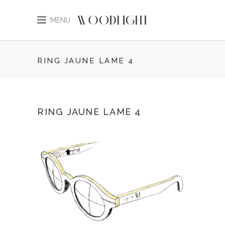
MENU
RING JAUNE LAME 4
RING JAUNE LAME 4