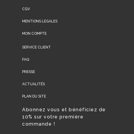
CGV
MENTIONS LEGALES
MON COMPTE
SERVICE CLIENT
FAQ
PRESSE
ACTUALITÉS
PLAN DU SITE
Abonnez vous et bénéficiez de
10% sur votre première
commande !