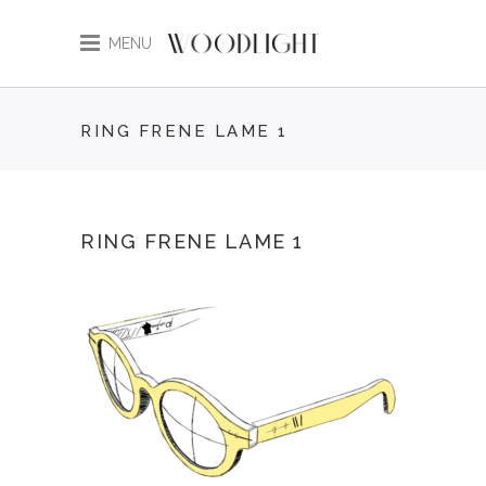
MENU
RING FRENE LAME 1
RING FRENE LAME 1