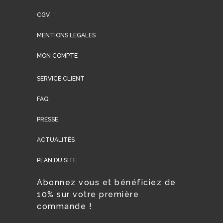
CGV
MENTIONS LEGALES
MON COMPTE
SERVICE CLIENT
FAQ
PRESSE
ACTUALITÉS
PLAN DU SITE
Abonnez vous et bénéficiez de
10% sur votre première
commande !