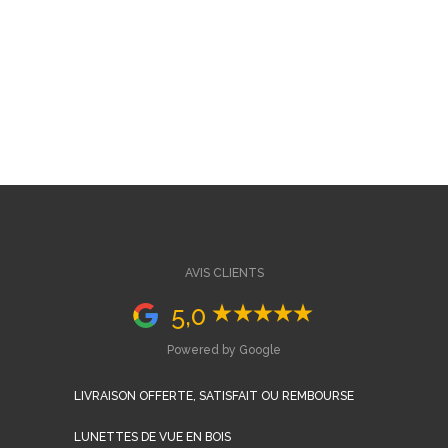
AVIS CLIENTS
5,0
Powered by Google
LIVRAISON OFFERTE, SATISFAIT OU REMBOURSE
LUNETTES DE VUE EN BOIS