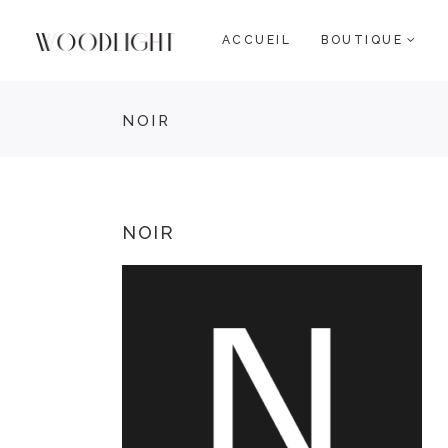
ACCUEIL
BOUTIQUE
NOIR
NOIR