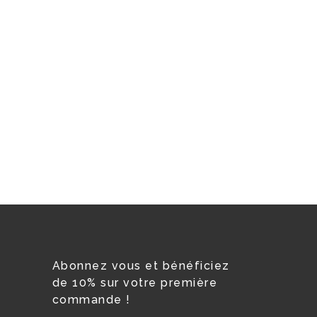
Abonnez vous et bénéficiez
de 10% sur votre première
commande !