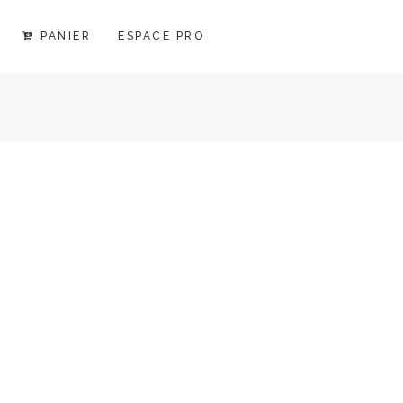
PANIER
ESPACE PRO