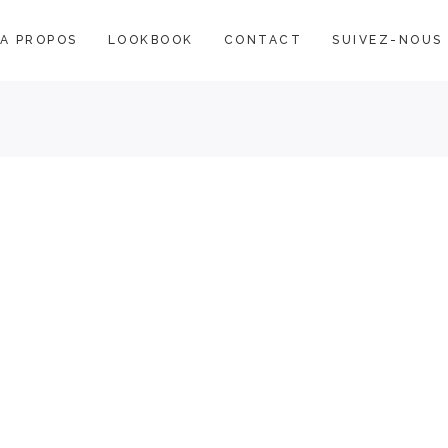
A PROPOS
LOOKBOOK
CONTACT
SUIVEZ-NOUS