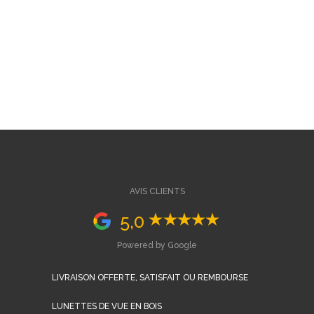
AVIS CLIENTS
5,0
Powered by Google
LIVRAISON OFFERTE, SATISFAIT OU REMBOURSE
LUNETTES DE VUE EN BOIS