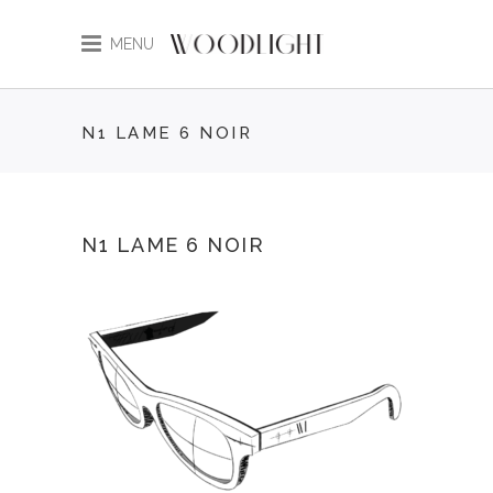
MENU
N1 LAME 6 NOIR
N1 LAME 6 NOIR