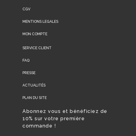
CGV
MENTIONS LEGALES
MON COMPTE
SERVICE CLIENT
FAQ
PRESSE
ACTUALITÉS
PLAN DU SITE
Abonnez vous et bénéficiez de
10% sur votre première
commande !