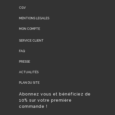
CGV
MENTIONS LEGALES
MON COMPTE
SERVICE CLIENT
FAQ
PRESSE
ACTUALITÉS
PLAN DU SITE
Abonnez vous et bénéficiez de
10% sur votre première
commande !