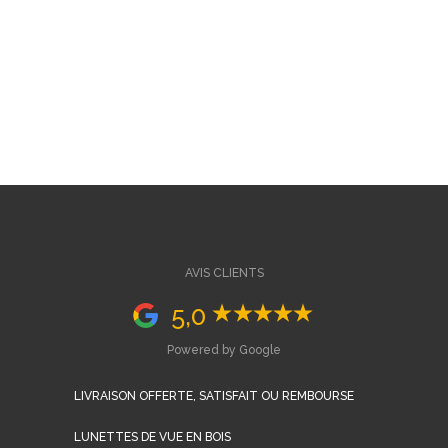
AVIS CLIENTS
5,0
Powered by Google
LIVRAISON OFFERTE, SATISFAIT OU REMBOURSE
LUNETTES DE VUE EN BOIS