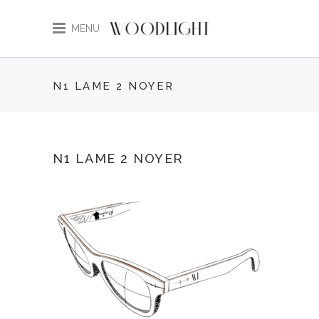
MENU
N1 LAME 2 NOYER
N1 LAME 2 NOYER