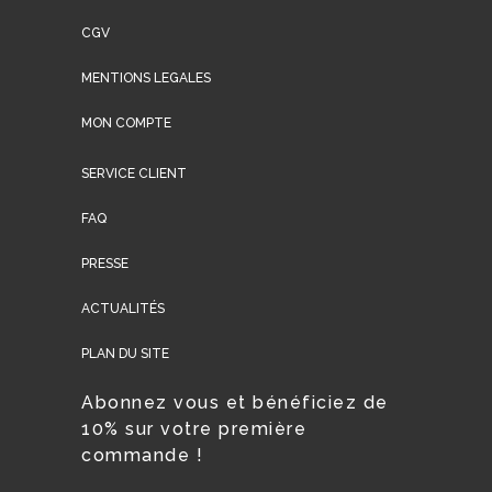
CGV
MENTIONS LEGALES
MON COMPTE
SERVICE CLIENT
FAQ
PRESSE
ACTUALITÉS
PLAN DU SITE
Abonnez vous et bénéficiez de
10% sur votre première
commande !