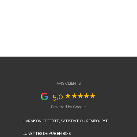
AVIS CLIENTS
5,0
Powered by Google
LIVRAISON OFFERTE, SATISFAIT OU REMBOURSE
LUNETTES DE VUE EN BOIS