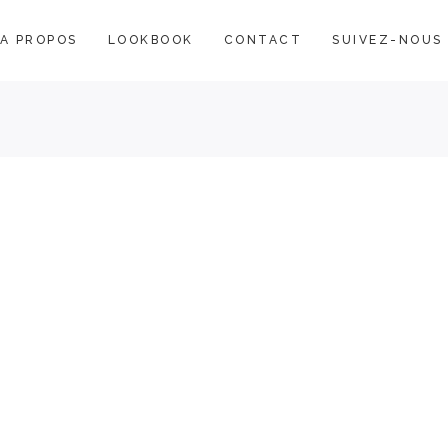
A PROPOS
LOOKBOOK
CONTACT
SUIVEZ-NOUS