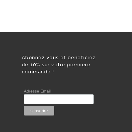
Abonnez vous et bénéficiez
de 10% sur votre première
commande !
Adresse Email