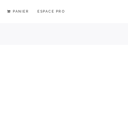
PANIER
ESPACE PRO