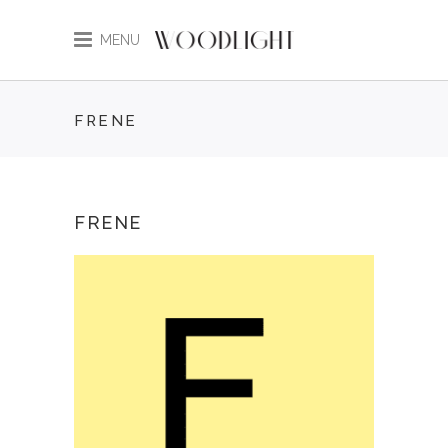
MENU
FRENE
FRENE