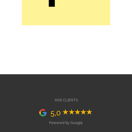
AVIS CLIENTS
5,0
Powered by Google