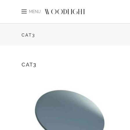
MENU
CAT3
CAT3