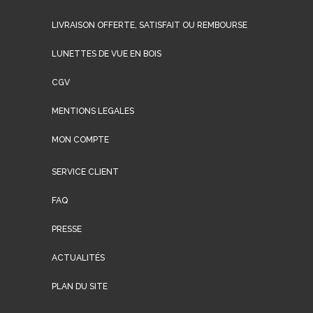
LIVRAISON OFFERTE, SATISFAIT OU REMBOURSE
LUNETTES DE VUE EN BOIS
CGV
MENTIONS LEGALES
MON COMPTE
SERVICE CLIENT
FAQ
PRESSE
ACTUALITÉS
PLAN DU SITE