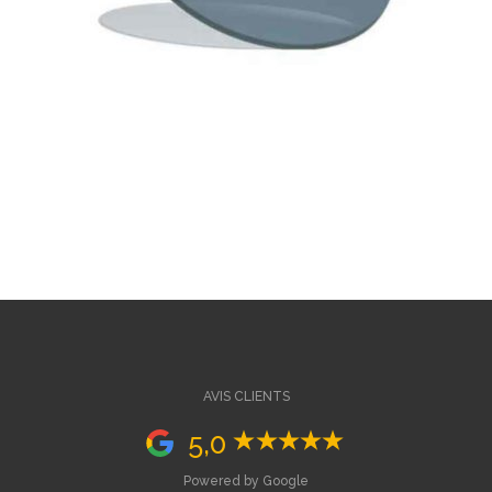
AVIS CLIENTS
5,0
Powered by Google