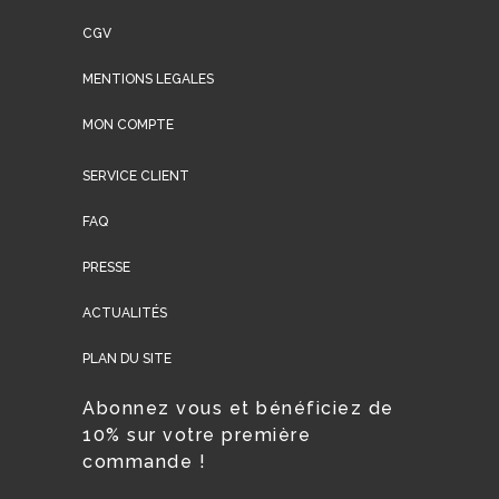
CGV
MENTIONS LEGALES
MON COMPTE
SERVICE CLIENT
FAQ
PRESSE
ACTUALITÉS
PLAN DU SITE
Abonnez vous et bénéficiez de
10% sur votre première
commande !