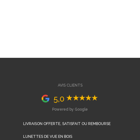
AVIS CLIENTS
5,0
Powered by Google
LIVRAISON OFFERTE, SATISFAIT OU REMBOURSE
LUNETTES DE VUE EN BOIS