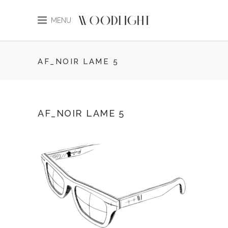
MENU
AF_NOIR LAME 5
AF_NOIR LAME 5