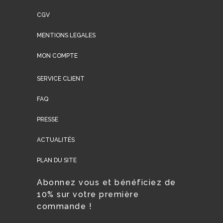
CGV
MENTIONS LEGALES
MON COMPTE
SERVICE CLIENT
FAQ
PRESSE
ACTUALITÉS
PLAN DU SITE
Abonnez vous et bénéficiez de
10% sur votre première
commande !