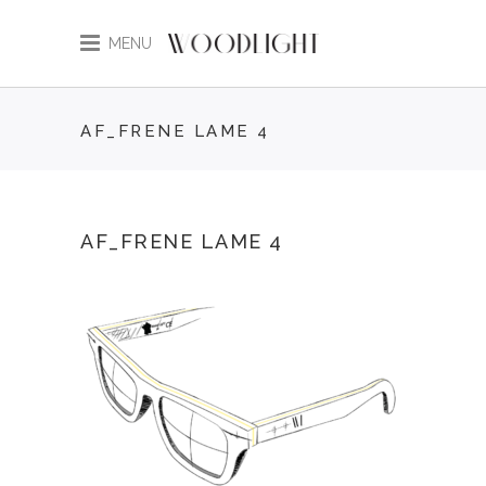
MENU
AF_FRENE LAME 4
AF_FRENE LAME 4