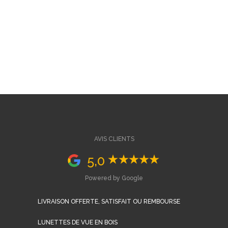
AVIS CLIENTS
5,0
Powered by Google
LIVRAISON OFFERTE, SATISFAIT OU REMBOURSE
LUNETTES DE VUE EN BOIS