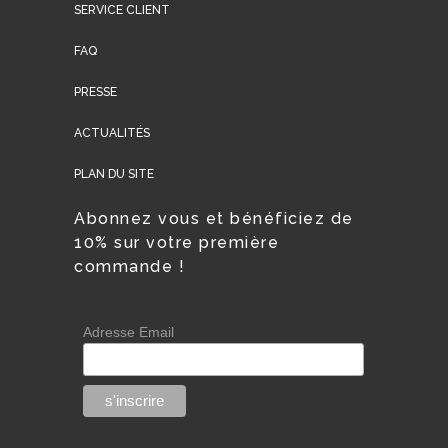
SERVICE CLIENT
FAQ
PRESSE
ACTUALITÉS
PLAN DU SITE
Abonnez vous et bénéficiez de
10% sur votre première
commande !
Adresse Email