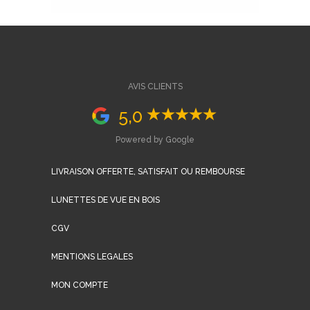
AVIS CLIENTS
5,0
Powered by Google
LIVRAISON OFFERTE, SATISFAIT OU REMBOURSE
LUNETTES DE VUE EN BOIS
CGV
MENTIONS LEGALES
MON COMPTE