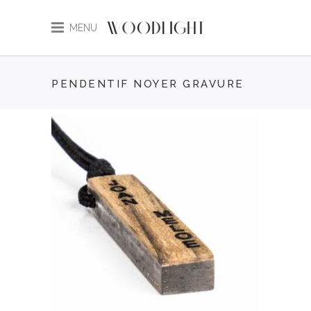
MENU
PENDENTIF NOYER GRAVURE