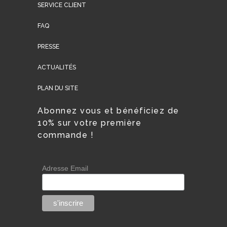
SERVICE CLIENT
FAQ
PRESSE
ACTUALITÉS
PLAN DU SITE
Abonnez vous et bénéficiez de
10% sur votre première
commande !
Adresse Email