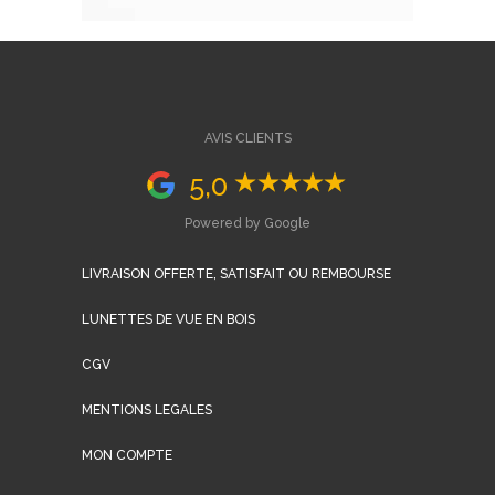
AVIS CLIENTS
5,0
Powered by Google
LIVRAISON OFFERTE, SATISFAIT OU REMBOURSE
LUNETTES DE VUE EN BOIS
CGV
MENTIONS LEGALES
MON COMPTE