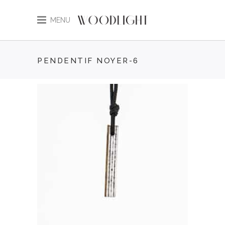
MENU
PENDENTIF NOYER-6