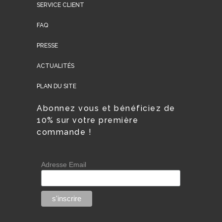
SERVICE CLIENT
FAQ
PRESSE
ACTUALITÉS
PLAN DU SITE
Abonnez vous et bénéficiez de
10% sur votre première
commande !
Adresse Email