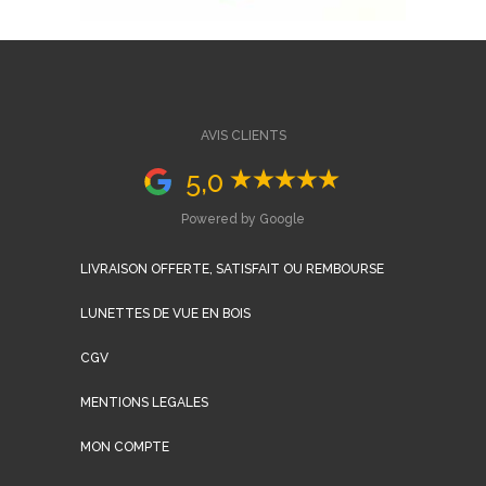
AVIS CLIENTS
5,0
Powered by Google
LIVRAISON OFFERTE, SATISFAIT OU REMBOURSE
LUNETTES DE VUE EN BOIS
CGV
MENTIONS LEGALES
MON COMPTE