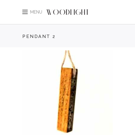
MENU
PENDANT 2