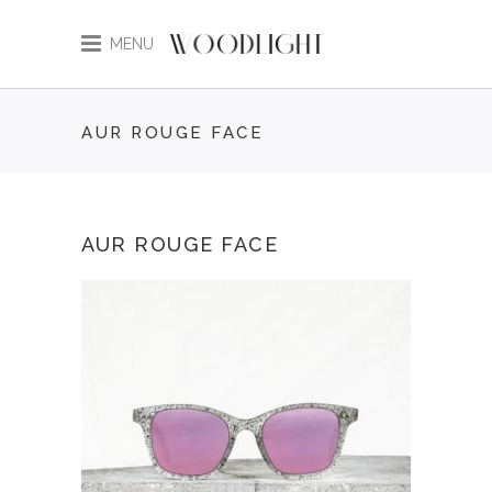
MENU
AUR ROUGE FACE
AUR ROUGE FACE