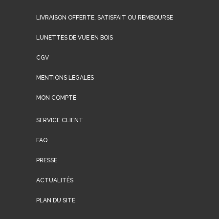
LIVRAISON OFFERTE, SATISFAIT OU REMBOURSE
LUNETTES DE VUE EN BOIS
CGV
MENTIONS LEGALES
MON COMPTE
SERVICE CLIENT
FAQ
PRESSE
ACTUALITÉS
PLAN DU SITE