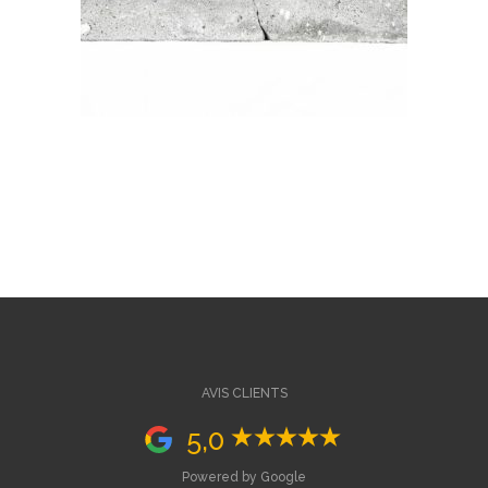
AVIS CLIENTS
5,0
Powered by Google