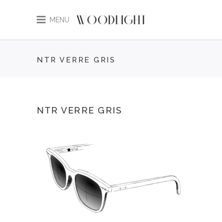
MENU
NTR VERRE GRIS
NTR VERRE GRIS