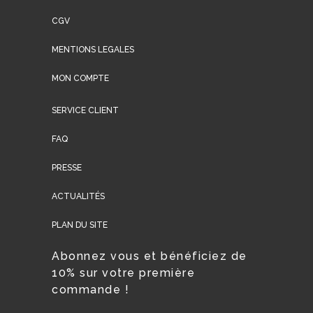
CGV
MENTIONS LEGALES
MON COMPTE
SERVICE CLIENT
FAQ
PRESSE
ACTUALITÉS
PLAN DU SITE
Abonnez vous et bénéficiez de
10% sur votre première
commande !