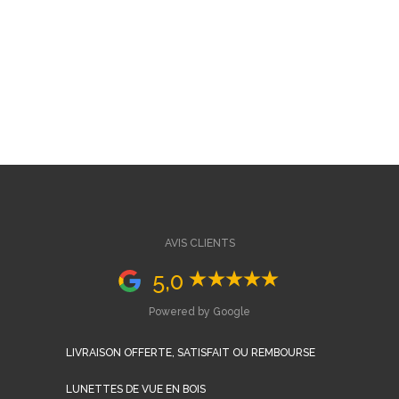
AVIS CLIENTS
5,0
Powered by Google
LIVRAISON OFFERTE, SATISFAIT OU REMBOURSE
LUNETTES DE VUE EN BOIS