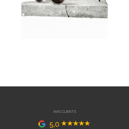
AVIS CLIENTS
5,0