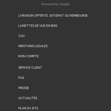
Powered by Google
LIVRAISON OFFERTE, SATISFAIT OU REMBOURSE
LUNETTES DE VUE EN BOIS
CGV
MENTIONS LEGALES
MON COMPTE
SERVICE CLIENT
FAQ
PRESSE
ACTUALITÉS
PLAN DU SITE