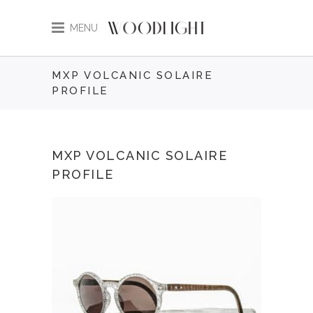
MENU
MXP VOLCANIC SOLAIRE
PROFILE
MXP VOLCANIC SOLAIRE
PROFILE