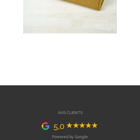
AVIS CLIENTS
5,0
Powered by Google