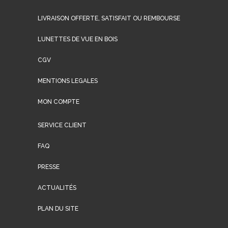
LIVRAISON OFFERTE, SATISFAIT OU REMBOURSE
LUNETTES DE VUE EN BOIS
CGV
MENTIONS LEGALES
MON COMPTE
SERVICE CLIENT
FAQ
PRESSE
ACTUALITÉS
PLAN DU SITE