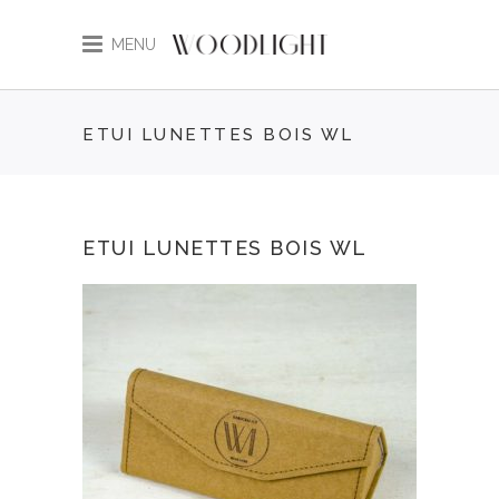
MENU
ETUI LUNETTES BOIS WL
ETUI LUNETTES BOIS WL