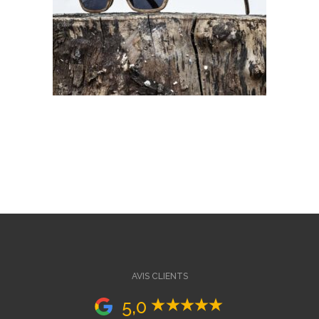
AVIS CLIENTS
5,0