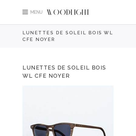
MENU
LUNETTES DE SOLEIL BOIS WL
CFE NOYER
LUNETTES DE SOLEIL BOIS
WL CFE NOYER