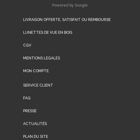
Powered by Google
LIVRAISON OFFERTE, SATISFAIT OU REMBOURSE
LUNETTES DE VUE EN BOIS
CGV
MENTIONS LEGALES
MON COMPTE
SERVICE CLIENT
FAQ
PRESSE
ACTUALITÉS
PLAN DU SITE