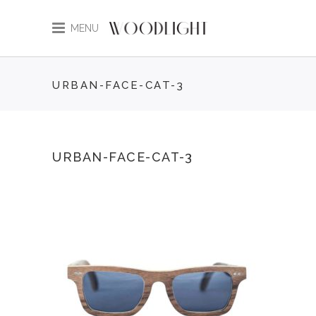
MENU
URBAN-FACE-CAT-3
URBAN-FACE-CAT-3