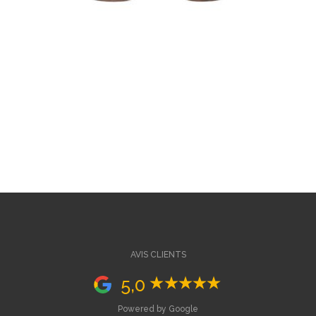
AVIS CLIENTS
5,0
Powered by Google