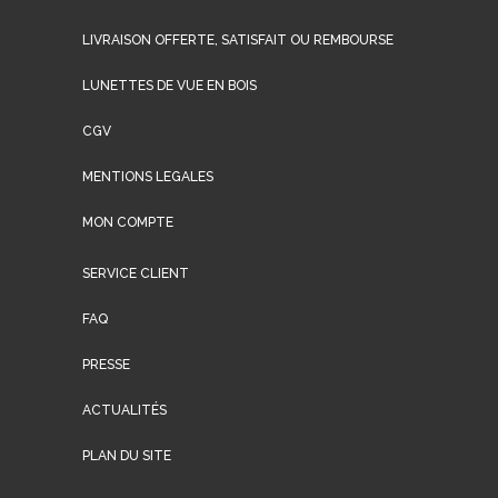
LIVRAISON OFFERTE, SATISFAIT OU REMBOURSE
LUNETTES DE VUE EN BOIS
CGV
MENTIONS LEGALES
MON COMPTE
SERVICE CLIENT
FAQ
PRESSE
ACTUALITÉS
PLAN DU SITE