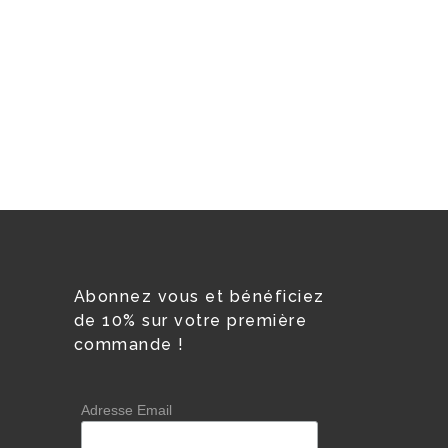
Abonnez vous et bénéficiez
de 10% sur votre première
commande !
Adresse Email