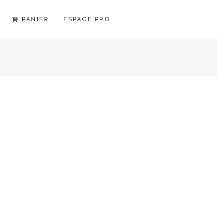
PANIER
ESPACE PRO