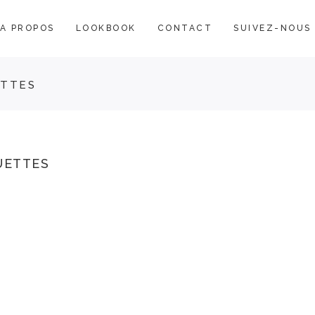
A PROPOS
LOOKBOOK
CONTACT
SUIVEZ-NOUS
ETTES
UETTES