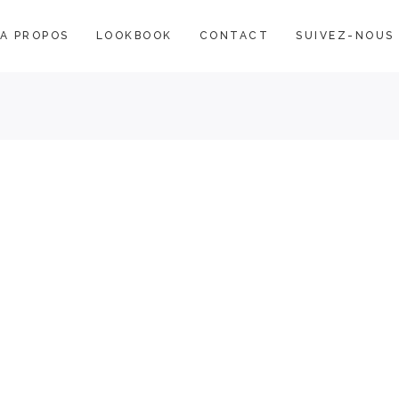
A PROPOS
LOOKBOOK
CONTACT
SUIVEZ-NOUS