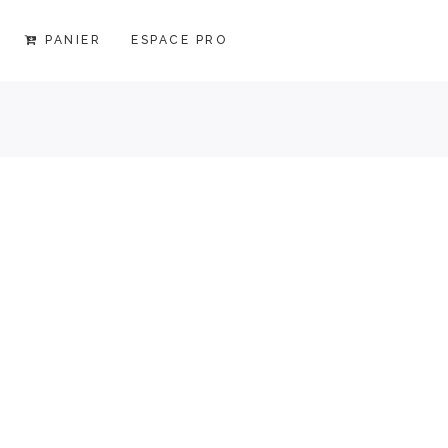
PANIER
ESPACE PRO