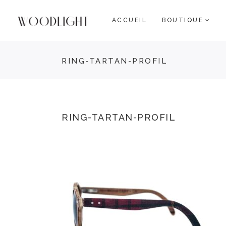
ACCUEIL
BOUTIQUE
RING-TARTAN-PROFIL
RING-TARTAN-PROFIL