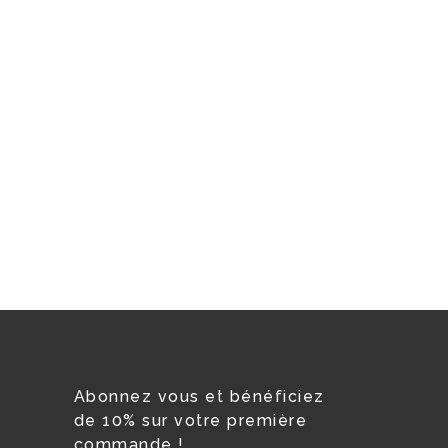
Abonnez vous et bénéficiez
de 10% sur votre première
commande !