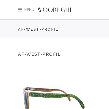
MENU
AF-WEST-PROFIL
AF-WEST-PROFIL