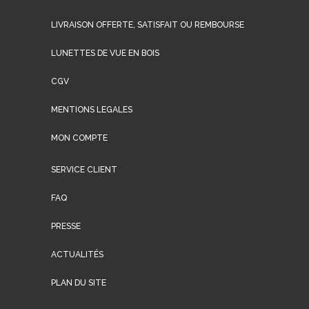
LIVRAISON OFFERTE, SATISFAIT OU REMBOURSE
LUNETTES DE VUE EN BOIS
CGV
MENTIONS LEGALES
MON COMPTE
SERVICE CLIENT
FAQ
PRESSE
ACTUALITÉS
PLAN DU SITE