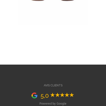
AVIS CLIENTS
5,0
Powered by Google