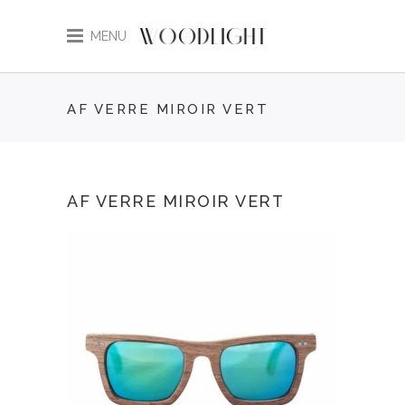
MENU
AF VERRE MIROIR VERT
AF VERRE MIROIR VERT