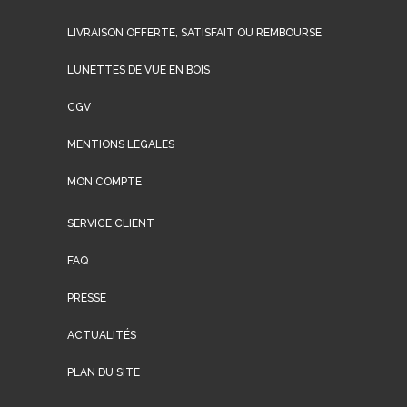
LIVRAISON OFFERTE, SATISFAIT OU REMBOURSE
LUNETTES DE VUE EN BOIS
CGV
MENTIONS LEGALES
MON COMPTE
SERVICE CLIENT
FAQ
PRESSE
ACTUALITÉS
PLAN DU SITE