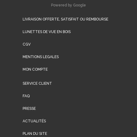
Powered by Google
LIVRAISON OFFERTE, SATISFAIT OU REMBOURSE
LUNETTES DE VUE EN BOIS
CGV
MENTIONS LEGALES
MON COMPTE
SERVICE CLIENT
FAQ
PRESSE
ACTUALITÉS
PLAN DU SITE