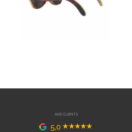
AVIS CLIENTS
5,0