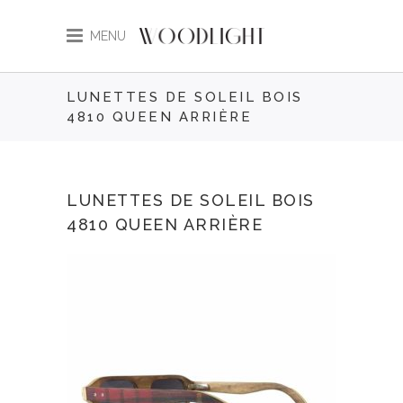
MENU
LUNETTES DE SOLEIL BOIS
4810 QUEEN ARRIÈRE
LUNETTES DE SOLEIL BOIS
4810 QUEEN ARRIÈRE