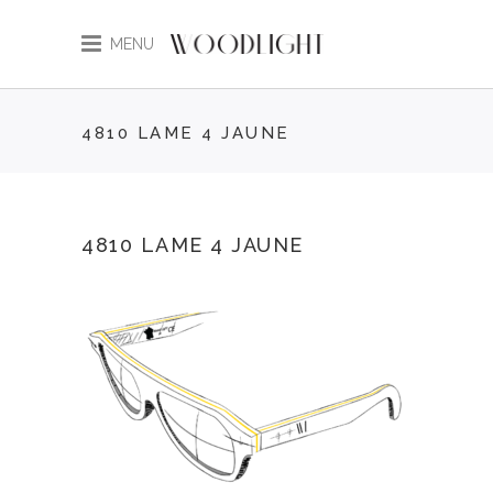
MENU
4810 LAME 4 JAUNE
4810 LAME 4 JAUNE