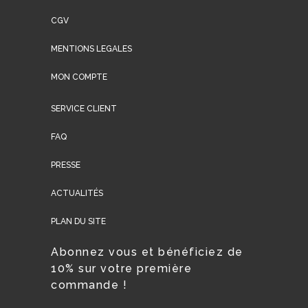
CGV
MENTIONS LEGALES
MON COMPTE
SERVICE CLIENT
FAQ
PRESSE
ACTUALITÉS
PLAN DU SITE
Abonnez vous et bénéficiez de
10% sur votre première
commande !