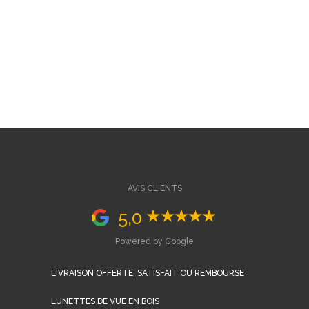
AVIS CLIENTS
5,0
Powered by Google
LIVRAISON OFFERTE, SATISFAIT OU REMBOURSE
LUNETTES DE VUE EN BOIS