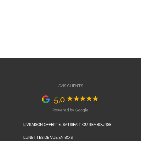
AVIS CLIENTS
5,0
Powered by Google
LIVRAISON OFFERTE, SATISFAIT OU REMBOURSE
LUNETTES DE VUE EN BOIS