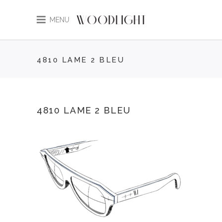
MENU
4810 LAME 2 BLEU
4810 LAME 2 BLEU