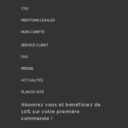
CGV
MENTIONS LEGALES
MON COMPTE
SERVICE CLIENT
FAQ
PRESSE
ACTUALITÉS
PLAN DU SITE
Abonnez vous et bénéficiez de
10% sur votre première
commande !