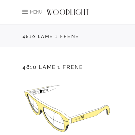
MENU
4810 LAME 1 FRENE
4810 LAME 1 FRENE