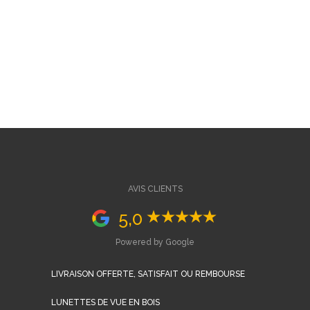
AVIS CLIENTS
5,0
Powered by Google
LIVRAISON OFFERTE, SATISFAIT OU REMBOURSE
LUNETTES DE VUE EN BOIS