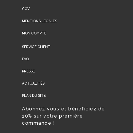
CGV
MENTIONS LEGALES
MON COMPTE
SERVICE CLIENT
FAQ
PRESSE
ACTUALITÉS
PLAN DU SITE
Abonnez vous et bénéficiez de
10% sur votre première
commande !