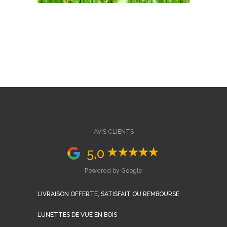
AVIS CLIENTS
5,0
Powered by Google
LIVRAISON OFFERTE, SATISFAIT OU REMBOURSE
LUNETTES DE VUE EN BOIS