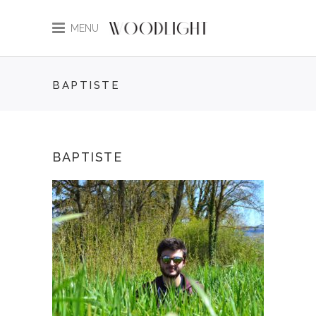
MENU
BAPTISTE
BAPTISTE