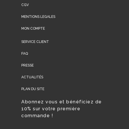
CGV
MENTIONS LEGALES
MON COMPTE
SERVICE CLIENT
FAQ
PRESSE
ACTUALITÉS
PLAN DU SITE
Abonnez vous et bénéficiez de
10% sur votre première
commande !